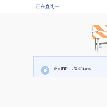
正在查询中
正在查询中，请刷新重试