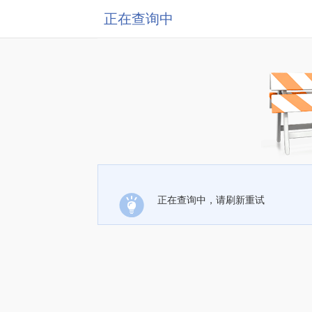
正在查询中
正在查询中，请刷新重试