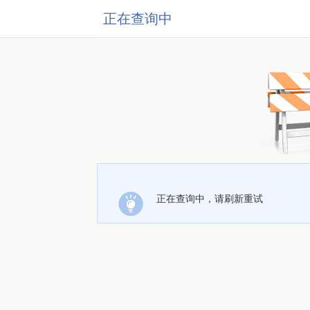
正在查询中
正在查询中，请刷新重试